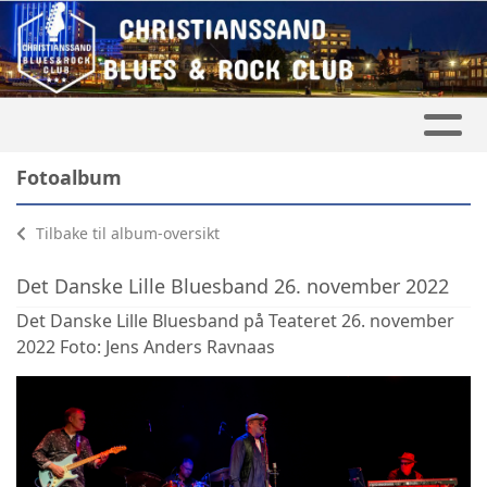
Fotoalbum
Tilbake til album-oversikt
Det Danske Lille Bluesband 26. november 2022
Det Danske Lille Bluesband på Teateret 26. november
2022 Foto: Jens Anders Ravnaas