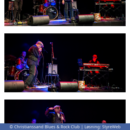
© Christianssand Blues & Rock Club | Løsning:
StyreWeb