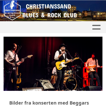
Bilder fra konserten med Beggars