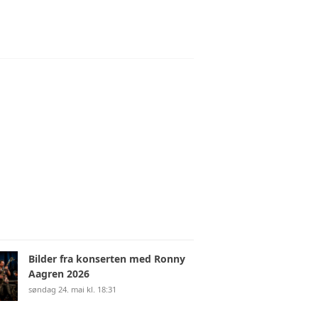
Bilder fra konserten med Ronny
Aagren 2026
søndag 24. mai kl. 18:31